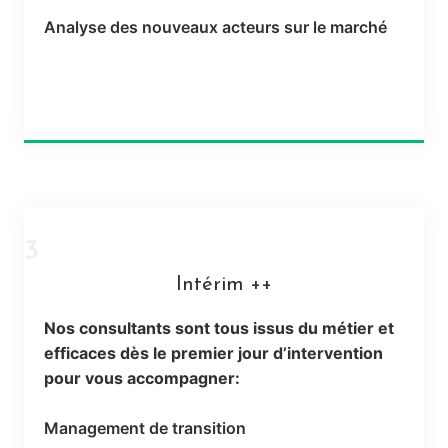
Analyse des nouveaux acteurs sur le marché
3
Intérim ++
Nos consultants sont tous issus du métier et
efficaces dès le premier jour d’intervention
pour vous accompagner:
Management de transition