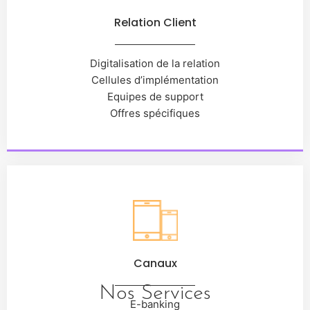
Relation Client
Digitalisation de la relation
Cellules d’implémentation
Equipes de support
Offres spécifiques
Canaux
Nos Services
E-banking