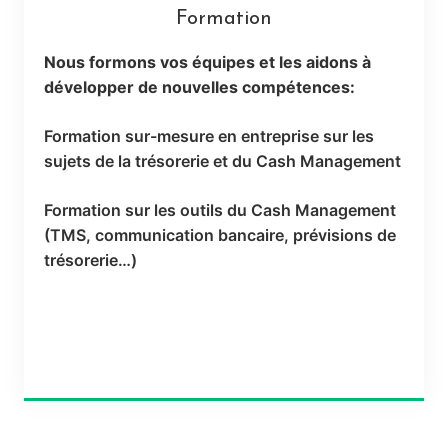
Formation
Nous formons vos équipes et les aidons à
développer de nouvelles compétences:
Formation sur-mesure en entreprise sur les
sujets de la trésorerie et du Cash Management
Formation sur les outils du Cash Management
(TMS, communication bancaire, prévisions de
trésorerie…)