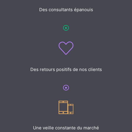
Des consultants épanouis
Des retours positifs de nos clients
Une veille constante du marché