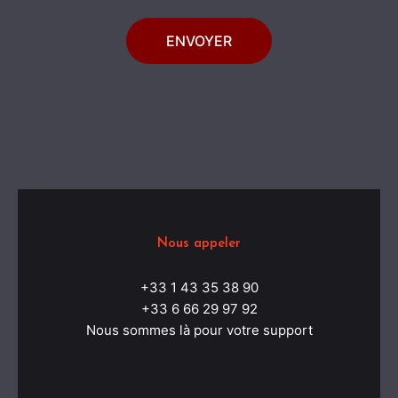
ENVOYER
Nous appeler
+33 1 43 35 38 90
+33 6 66 29 97 92
Nous sommes là pour votre support