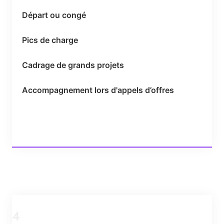
Départ ou congé
Pics de charge
Cadrage de grands projets
Accompagnement lors d'appels d’offres
4