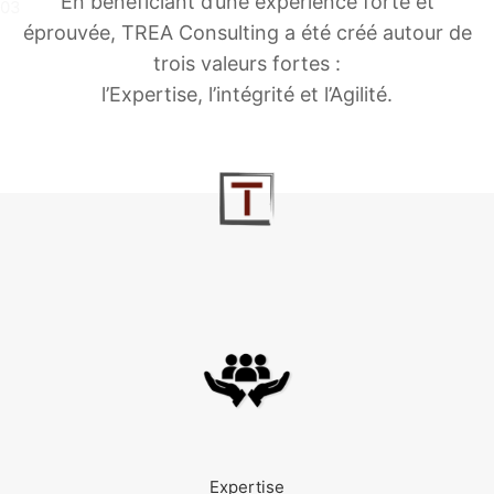
En bénéficiant d’une expérience forte et
03
éprouvée, TREA Consulting a été créé autour de
trois valeurs fortes :
l’Expertise, l’intégrité et l’Agilité.
Expertise