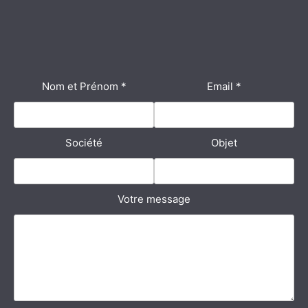
Nom et Prénom
*
Email
*
Société
Objet
Votre message