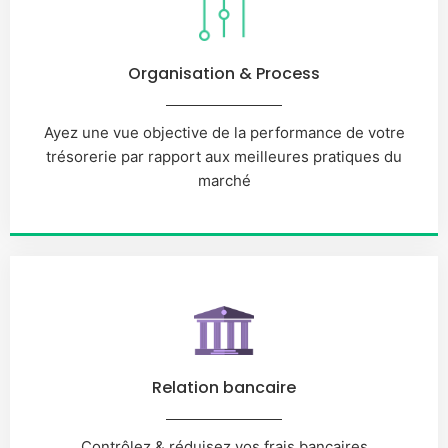
Organisation & Process
Ayez une vue objective de la performance de votre
trésorerie par rapport aux meilleures pratiques du
marché
Relation bancaire
Contrôlez & réduisez vos frais bancaires