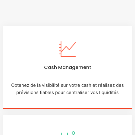
Cash Management
Obtenez de la visibilité sur votre cash et réalisez des
prévisions fiables pour centraliser vos liquidités