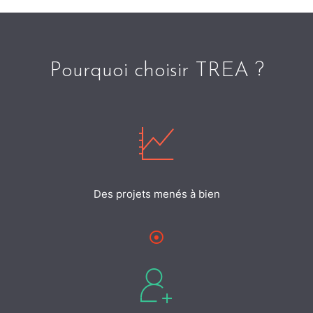
Pourquoi choisir TREA ?
Des projets menés à bien