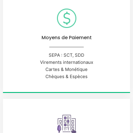
Moyens de Paiement
SEPA : SCT, SDD
Virements internationaux
Cartes & Monétique
Chèques & Espèces