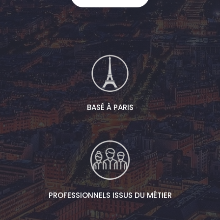
BASÉ À PARIS
PROFESSIONNELS ISSUS DU MÉTIER