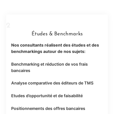
2
Études & Benchmarks
Nos consultants réalisent des études et des
benchmarkings
autour de nos sujets:
Benchmarking et réduction de vos frais
bancaires
Analyse comparative des éditeurs de TMS
Etudes d’opportunité et de faisabilité
Positionnements des offres bancaires