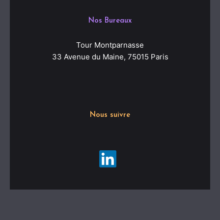
Nos Bureaux
Tour Montparnasse
33 Avenue du Maine, 75015 Paris
Nous suivre