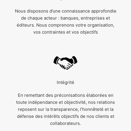
Nous disposons d’une connaissance approfondie
de chaque acteur : banques, entreprises et
éditeurs. Nous comprenons votre organisation,
vos contraintes et vos objectifs
Intégrité
En remettant des préconisations élaborées en
toute indépendance et objectivité, nos relations
reposent sur la transparence, l’honnêteté et la
défense des intérêts objectifs de nos clients et
collaborateurs.