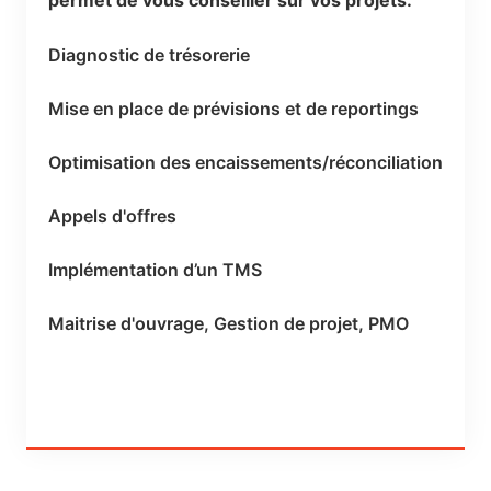
permet de vous conseiller sur vos projets:
Diagnostic de trésorerie
Mise en place de prévisions et de reportings
Optimisation des encaissements/réconciliation
Appels d'offres
Implémentation d’un TMS
Maitrise d'ouvrage, Gestion de projet, PMO